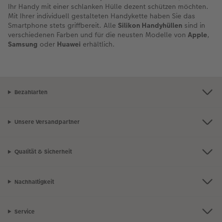
Ihr Handy mit einer schlanken Hülle dezent schützen möchten.
Mit Ihrer individuell gestalteten Handykette haben Sie das
Smartphone stets griffbereit. Alle
Silikon Handyhüllen
sind in
verschiedenen Farben und für die neusten Modelle von
Apple
,
Samsung
oder
Huawei
erhältlich.
Bezahlarten
Unsere Versandpartner
Qualität & Sicherheit
Nachhaltigkeit
Service