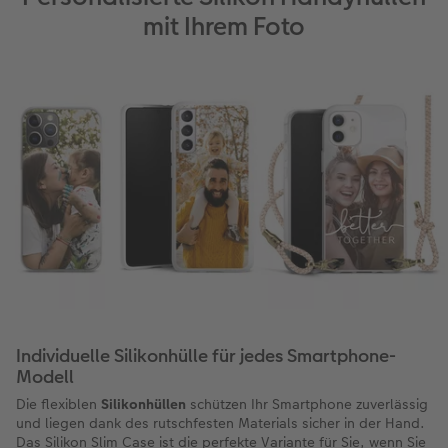
mit Ihrem Foto
Individuelle Silikonhülle für jedes Smartphone-
Modell
Die flexiblen
Silikonhüllen
schützen Ihr Smartphone zuverlässig
und liegen dank des rutschfesten Materials sicher in der Hand.
Das Silikon Slim Case ist die perfekte Variante für Sie, wenn Sie