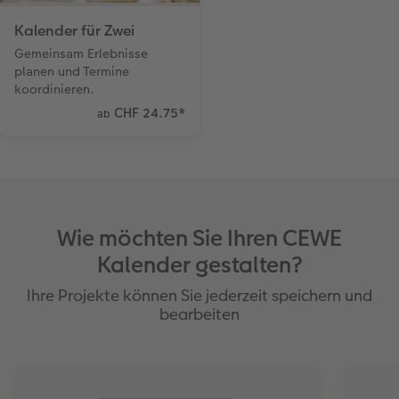
Kalender für Zwei
Gemeinsam Erlebnisse
planen und Termine
koordinieren.
CHF 24.75
*
ab
Wie möchten Sie Ihren CEWE
Kalender gestalten?
Ihre Projekte können Sie jederzeit speichern und
bearbeiten