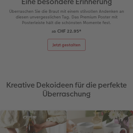
Eine besondere Erinnerung
Überraschen Sie die Braut mit einem stilvollen Andenken an
diesen unvergesslichen Tag. Das Premium Poster mit
Posterleiste hält die schönsten Momente fest.
CHF 22.95
*
ab
Jetzt gestalten
Kreative Dekoideen für die perfekte
Überraschung