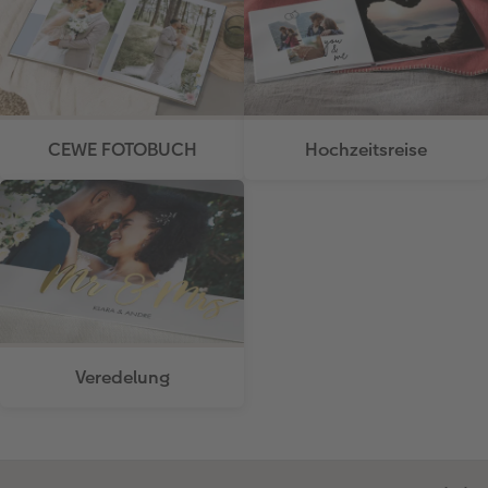
CEWE FOTOBUCH
Hochzeitsreise
Veredelung