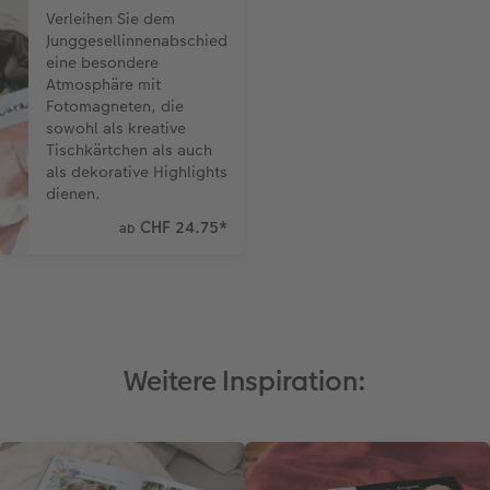
Verleihen Sie dem
Junggesellinnenabschied
eine besondere
Atmosphäre mit
Fotomagneten, die
sowohl als kreative
Tischkärtchen als auch
als dekorative Highlights
dienen.
CHF 24.75
*
ab
Weitere Inspiration: