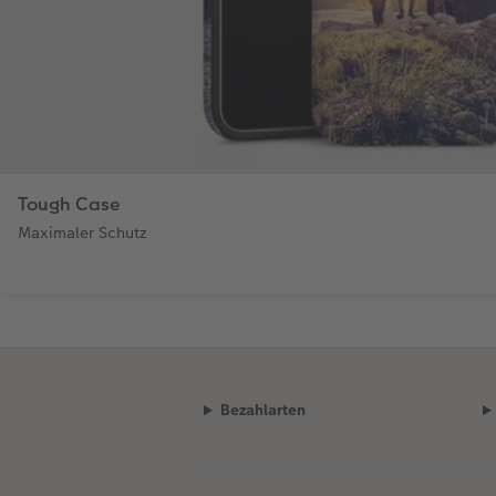
Tough Case
Maximaler Schutz
Bezahlarten