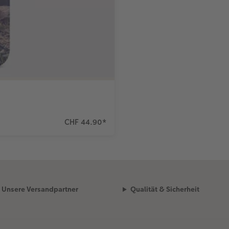
CHF 44.90
*
Unsere Versandpartner
Qualität & Sicherheit