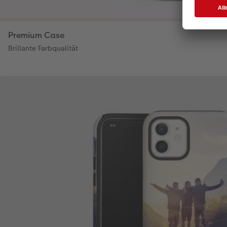
Premium Case
Brillante Farbqualität