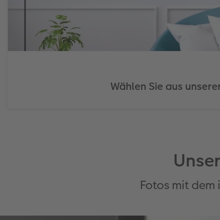
Wählen Sie aus unserer
Unser
Fotos mit dem 