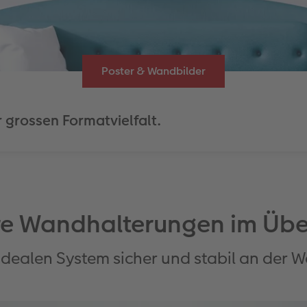
Poster & Wandbilder
 grossen Formatvielfalt.
e Wandhalterungen im Übe
idealen System sicher und stabil an der 