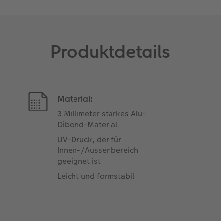
Produktdetails
Material:
3 Millimeter starkes Alu-
Dibond-Material
UV-Druck, der für
Innen-/Aussenbereich
geeignet ist
Leicht und formstabil