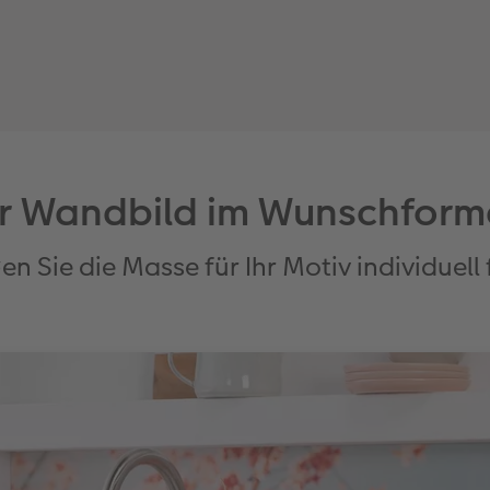
hr Wandbild im Wunschform
en Sie die Masse für Ihr Motiv individuell 