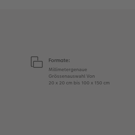
Formate:
Millimetergenaue
Grössenauswahl Von
20 x 20 cm bis 100 x 150 cm