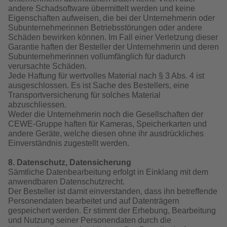
andere Schadsoftware übermittelt werden und keine
Eigenschaften aufweisen, die bei der Unternehmerin oder
Subunternehmerinnen Betriebsstörungen oder andere
Schäden bewirken können. Im Fall einer Verletzung dieser
Garantie haften der Besteller der Unternehmerin und deren
Subunternehmerinnen vollumfänglich für dadurch
verursachte Schäden.
Jede Haftung für wertvolles Material nach § 3 Abs. 4 ist
ausgeschlossen. Es ist Sache des Bestellers, eine
Transportversicherung für solches Material
abzuschliessen.
Weder die Unternehmerin noch die Gesellschaften der
CEWE-Gruppe haften für Kameras, Speicherkarten und
andere Geräte, welche diesen ohne ihr ausdrückliches
Einverständnis zugestellt werden.
8. Datenschutz, Datensicherung
Sämtliche Datenbearbeitung erfolgt in Einklang mit dem
anwendbaren Datenschutzrecht.
Der Besteller ist damit einverstanden, dass ihn betreffende
Personendaten bearbeitet und auf Datenträgern
gespeichert werden. Er stimmt der Erhebung, Bearbeitung
und Nutzung seiner Personendaten durch die