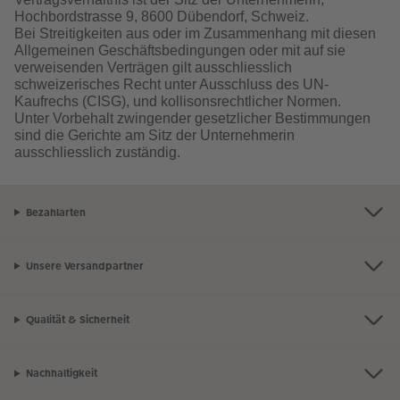
Hochbordstrasse 9, 8600 Dübendorf, Schweiz.
Bei Streitigkeiten aus oder im Zusammenhang mit diesen
Allgemeinen Geschäftsbedingungen oder mit auf sie
verweisenden Verträgen gilt ausschliesslich
schweizerisches Recht unter Ausschluss des UN-
Kaufrechs (CISG), und kollisonsrechtlicher Normen.
Unter Vorbehalt zwingender gesetzlicher Bestimmungen
sind die Gerichte am Sitz der Unternehmerin
ausschliesslich zuständig.
Bezahlarten
Unsere Versandpartner
Qualität & Sicherheit
Nachhaltigkeit