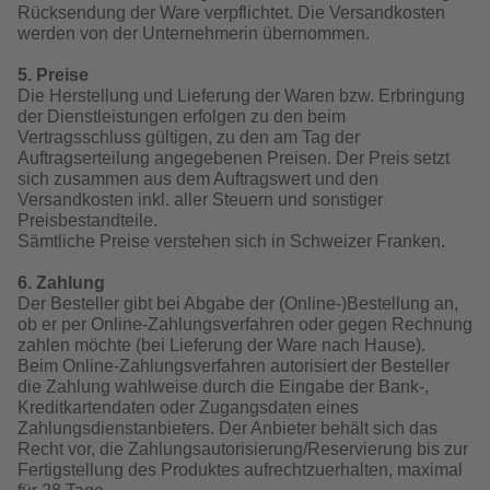
Rücksendung der Ware verpflichtet. Die Versandkosten
werden von der Unternehmerin übernommen.
5. Preise
Die Herstellung und Lieferung der Waren bzw. Erbringung
der Dienstleistungen erfolgen zu den beim
Vertragsschluss gültigen, zu den am Tag der
Auftragserteilung angegebenen Preisen. Der Preis setzt
sich zusammen aus dem Auftragswert und den
Versandkosten inkl. aller Steuern und sonstiger
Preisbestandteile.
Sämtliche Preise verstehen sich in Schweizer Franken.
6. Zahlung
Der Besteller gibt bei Abgabe der (Online-)Bestellung an,
ob er per Online-Zahlungsverfahren oder gegen Rechnung
zahlen möchte (bei Lieferung der Ware nach Hause).
Beim Online-Zahlungsverfahren autorisiert der Besteller
die Zahlung wahlweise durch die Eingabe der Bank-,
Kreditkartendaten oder Zugangsdaten eines
Zahlungsdienstanbieters. Der Anbieter behält sich das
Recht vor, die Zahlungsautorisierung/Reservierung bis zur
Fertigstellung des Produktes aufrechtzuerhalten, maximal