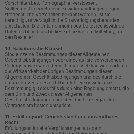
Vorschriften betr. Pornographie, verstossen.
Sollten der Unternehmerin Zuwiderhandlungen gegen
strafrechtliche Vorschriften bekannt werden, ist sie
berechtigt, unverzüglich die Strafverfolgungsbehörden
einschalten. Die Unternehmerin bearbeitet rechtswidrige
Daten nicht und löscht diese ohne weitere Mitteilung an
den Besteller.
10. Salvatorische Klausel
Sind einzelne Bestimmungen dieser Allgemeinen
Geschäftsbedingungen oder eines auf sie verweisenden
Vertrags unwirksam oder nicht durchsetzbar, wird dadurch
die Wirksamkeit der übrigen Bestimmungen dieser
Allgemeinen Geschäftsbedingungen und des durch sie
ergänzten Vertrages nicht berührt. Die unwirksame
Bestimmung gilt dies falls durch eine Regelung ersetzt, die
dem Sinn und Zweck dieser Allgemeinen
Geschäftsbedingungen und des durch sie ergänzten
Vertrages am besten entspricht.
11. Erfüllungsort, Gerichtsstand und anwendbares
Recht
Erfüllungsort für alle Verpflichtungen aus dem
Vertragsverhältnis ist der Sitz der Unternehmerin,