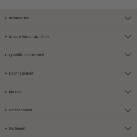
Bezahlarten
Unsere Versandpartner
Qualität & Sicherheit
Nachhaltigkeit
Service
Unternehmen
Sortiment