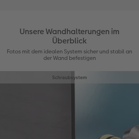
Unsere Wandhalterungen im
Überblick
Fotos mit dem idealen System sicher und stabil an
der Wand befestigen