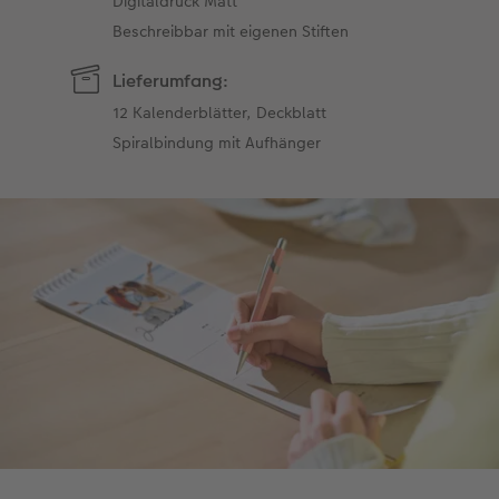
Digitaldruck Matt
Beschreibbar mit eigenen Stiften
Lieferumfang:
12 Kalenderblätter, Deckblatt
Spiralbindung mit Aufhänger