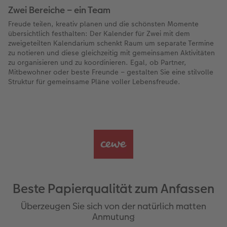
Zwei Bereiche – ein Team
Freude teilen, kreativ planen und die schönsten Momente
übersichtlich festhalten: Der Kalender für Zwei mit dem
zweigeteilten Kalendarium schenkt Raum um separate Termine
zu notieren und diese gleichzeitig mit gemeinsamen Aktivitäten
zu organisieren und zu koordinieren. Egal, ob Partner,
Mitbewohner oder beste Freunde – gestalten Sie eine stilvolle
Struktur für gemeinsame Pläne voller Lebensfreude.
Beste Papierqualität zum Anfassen
Überzeugen Sie sich von der natürlich matten
Anmutung