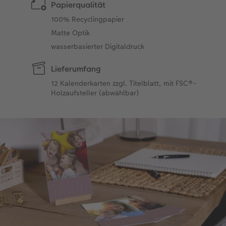
Papierqualität
100% Recyclingpapier
Matte Optik
wasserbasierter Digitaldruck
Lieferumfang
12 Kalenderkarten zzgl. Titelblatt, mit FSC®-
Holzaufsteller (abwählbar)