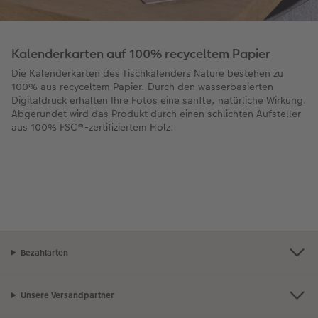
Kalenderkarten auf 100% recyceltem Papier
Die Kalenderkarten des Tischkalenders Nature bestehen zu
100% aus recyceltem Papier. Durch den wasserbasierten
Digitaldruck erhalten Ihre Fotos eine sanfte, natürliche Wirkung.
Abgerundet wird das Produkt durch einen schlichten Aufsteller
aus 100% FSC®-zertifiziertem Holz.
Bezahlarten
Unsere Versandpartner