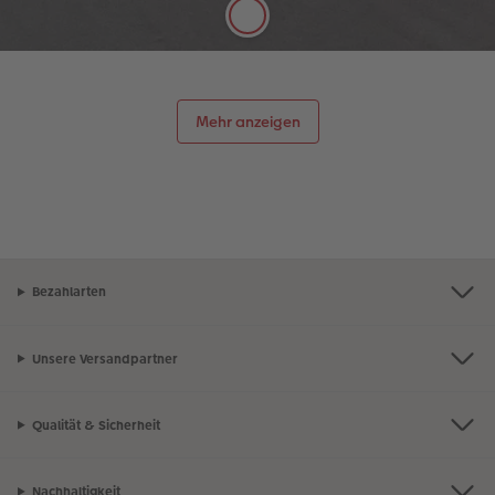
Mehr anzeigen
Bezahlarten
Unsere Versandpartner
Qualität & Sicherheit
Nachhaltigkeit