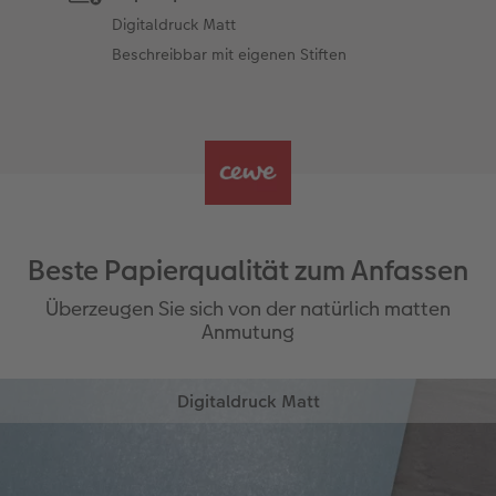
Digitaldruck Matt
Beschreibbar mit eigenen Stiften
Beste Papierqualität zum Anfassen
Überzeugen Sie sich von der natürlich matten
Anmutung