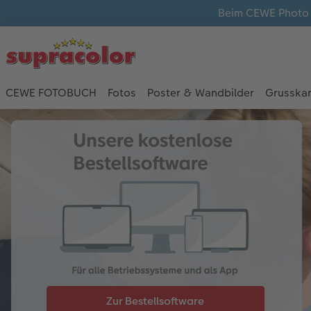
Beim CEWE Photo A
CEWE FOTOBUCH
Fotos
Poster & Wandbilder
Grusska