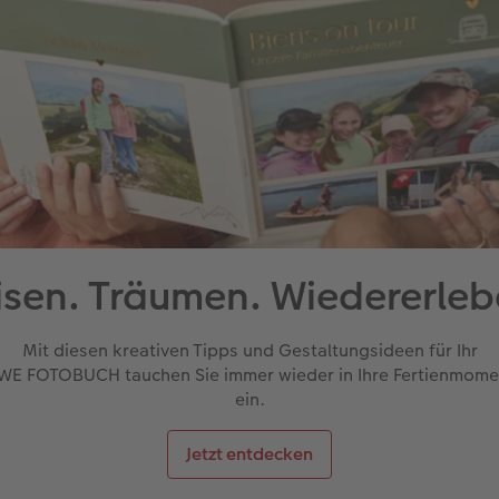
isen. Träumen. Wiedererleb
Mit diesen kreativen Tipps und Gestaltungsideen für Ihr
WE FOTOBUCH tauchen Sie immer wieder in Ihre Fertienmome
ein.
Jetzt entdecken