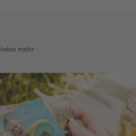
vieles mehr