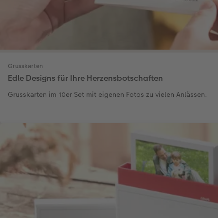
Grusskarten
Edle Designs für Ihre Herzensbotschaften
Grusskarten im 10er Set mit eigenen Fotos zu vielen Anlässen.