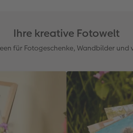
Ihre kreative Fotowelt
Ideen für Fotogeschenke, Wandbilder und 