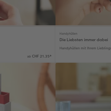
Handyhüllen
Die Liebsten immer dabei
Handyhüllen mit Ihrem Lieblin
CHF 21.35
*
ab