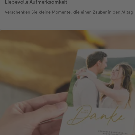
Liebevolle Aufmerksamkeit
Verschenken Sie kleine Momente, die einen Zauber in den Alltag 