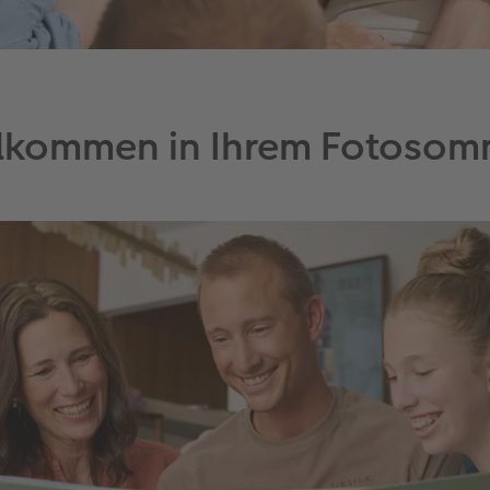
llkommen in Ihrem Fotosom