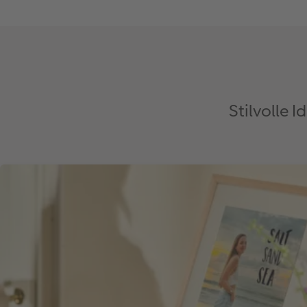
Stilvolle 