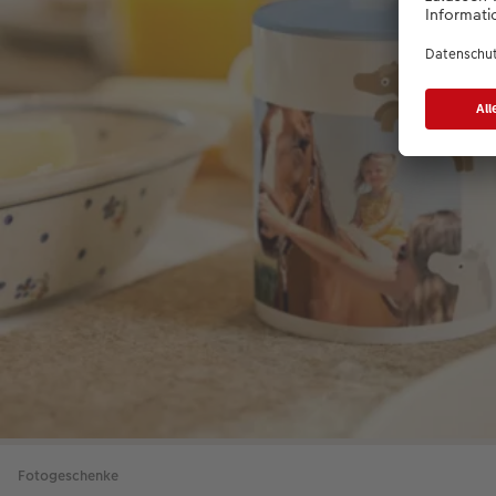
Fotogeschenke