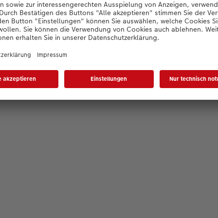
Konfigurator wird geladen...