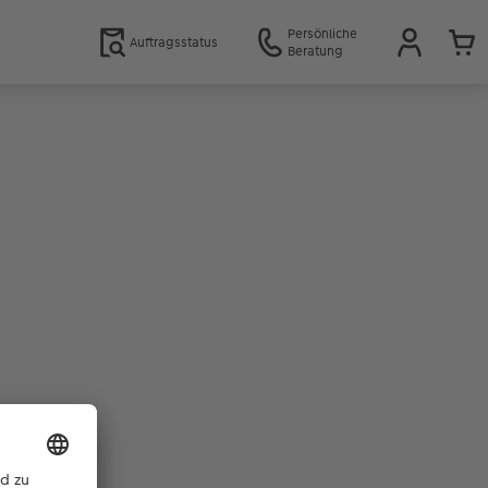
Persönliche
Auftragsstatus
Beratung