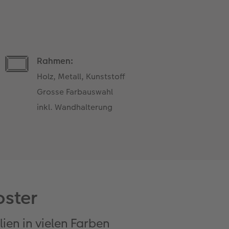
Rahmen:
Holz, Metall, Kunststoff
Grosse Farbauswahl
inkl. Wandhalterung
oster
ien in vielen Farben